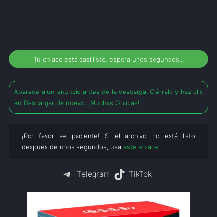
Tu enlace está casi listo, espera unos segundos...
Aparecerá un anuncio antes de la descarga. Ciérralo y haz clic
en Descargar de nuevo. ¡Muchas Gracias!
¡Por favor se paciente! Si el archivo no está listo
después de unos segundos, usa
este enlace
Telegram
TikTok