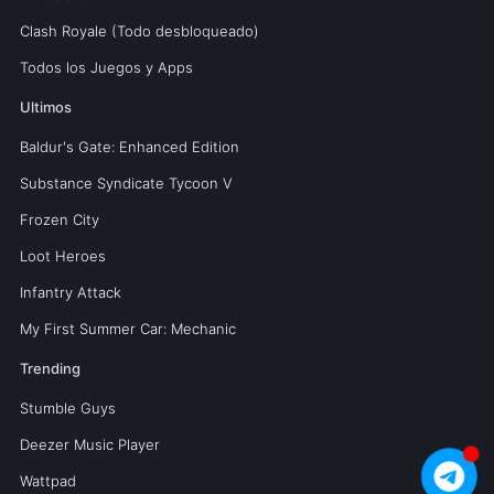
Clash Royale (Todo desbloqueado)
Todos los Juegos y Apps
Ultimos
Baldur's Gate: Enhanced Edition
Substance Syndicate Tycoon V
Frozen City
Loot Heroes
Infantry Attack
My First Summer Car: Mechanic
Trending
Stumble Guys
Deezer Music Player
Wattpad