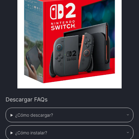
Descargar FAQs
¿Cómo descargar?
¿Cómo instalar?